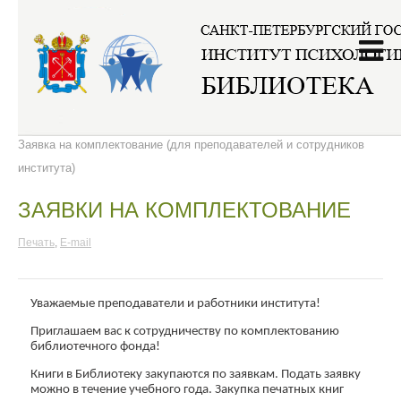
Главная
/
Комплектование
/
Заявка на комплектование (для преподавателей и сотрудников
института)
ЗАЯВКИ НА КОМПЛЕКТОВАНИЕ
Печать
,
E-mail
Уважаемые преподаватели и работники института!
Приглашаем вас к сотрудничеству по комплектованию
библиотечного фонда!
Книги в Библиотеку закупаются по заявкам. Подать заявку
можно в течение учебного года. Закупка печатных книг