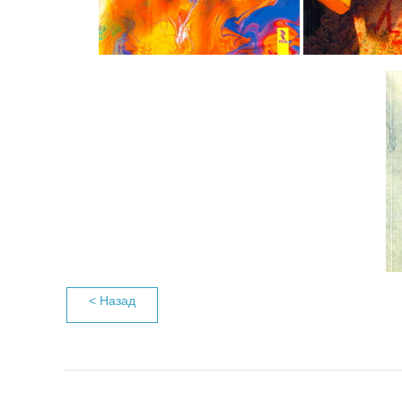
< Назад