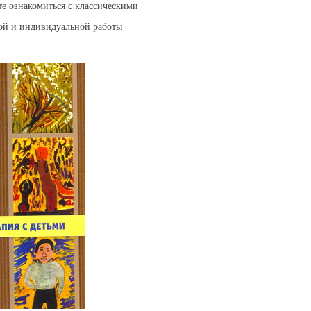
те ознакомиться с классическими
вой и индивидуальной работы